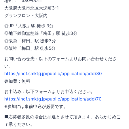
場所：〒530-0011
大阪府大阪市北区大深町3-1
グランフロント大阪内
◎JR「大阪」駅 徒歩 3分
◎地下鉄御堂筋線「梅田」駅 徒歩3分
◎阪急「梅田」駅 徒歩3分
◎阪神「梅田」駅 徒歩5分
お問い合わせ先：以下のフォームよりお問い合わせくださ
い。
https://incf.smktg.jp/public/application/add/30
参加費：無料
お申込み：以下フォームよりお申込ください。
https://incf.smktg.jp/public/application/add/70
※参加には事前申込が必要です。
■応募者多数の場合は抽選とさせて頂きます。あらかじめご
了承ください。