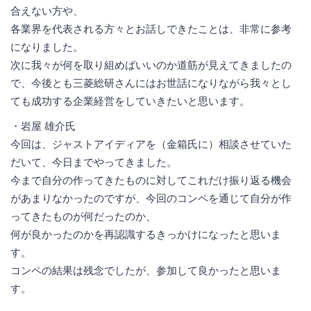
合えない方や、
各業界を代表される方々とお話しできたことは、非常に参考
になりました。
次に我々が何を取り組めばいいのか道筋が見えてきましたの
で、今後とも三菱総研さんにはお世話になりながら我々とし
ても成功する企業経営をしていきたいと思います。
・岩屋 雄介氏
今回は、ジャストアイディアを（金箱氏に）相談させていた
だいて、今日までやってきました。
今まで自分の作ってきたものに対してこれだけ振り返る機会
があまりなかったのですが、今回のコンペを通じて自分が作
ってきたものが何だったのか、
何が良かったのかを再認識するきっかけになったと思いま
す。
コンペの結果は残念でしたが、参加して良かったと思いま
す。