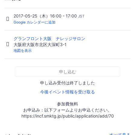
2017-05-25（木）16:00 - 17:00
JST
Google カレンダーに追加
グランフロント大阪 ナレッジサロン
大阪府大阪市北区大深町3-1
地図を表示
申し込む
申し込み受付は終了しました
今後イベント情報を受け取る
参加費無料
お申込み：以下フォームよりお申込ください。
https://incf.smktg.jp/public/application/add/70
すべて見る