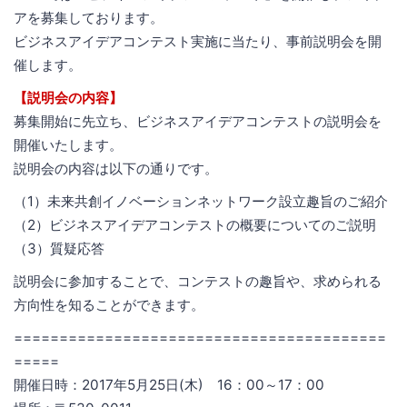
アを募集しております。
ビジネスアイデアコンテスト実施に当たり、事前説明会を開
催します。
【説明会の内容】
募集開始に先立ち、ビジネスアイデアコンテストの説明会を
開催いたします。
説明会の内容は以下の通りです。
（1）未来共創イノベーションネットワーク設立趣旨のご紹介
（2）ビジネスアイデアコンテストの概要についてのご説明
（3）質疑応答
説明会に参加することで、コンテストの趣旨や、求められる
方向性を知ることができます。
=========================================
=====
開催日時：2017年5月25日(木) 16：00～17：00