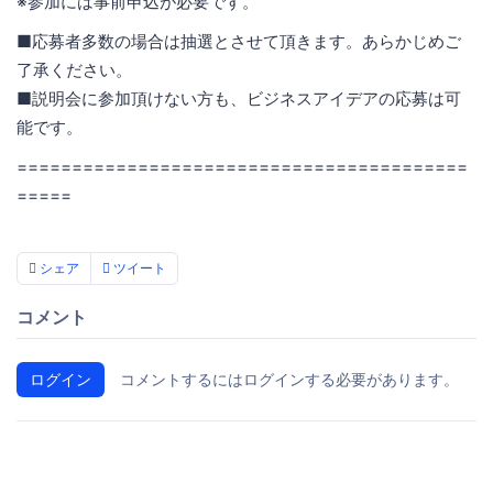
※参加には事前申込が必要です。
■応募者多数の場合は抽選とさせて頂きます。あらかじめご
了承ください。
■説明会に参加頂けない方も、ビジネスアイデアの応募は可
能です。
=========================================
=====
シェア
ツイート
コメント
ログイン
コメントするにはログインする必要があります。