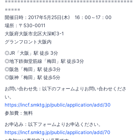
=========================================
=====
開催日時：2017年5月25日(木) 16：00～17：00
場所：〒530-0011
大阪府大阪市北区大深町3-1
グランフロント大阪内
◎JR「大阪」駅 徒歩 3分
◎地下鉄御堂筋線「梅田」駅 徒歩3分
◎阪急「梅田」駅 徒歩3分
◎阪神「梅田」駅 徒歩5分
お問い合わせ先：以下のフォームよりお問い合わせくださ
い。
https://incf.smktg.jp/public/application/add/30
参加費：無料
お申込み：以下フォームよりお申込ください。
https://incf.smktg.jp/public/application/add/70