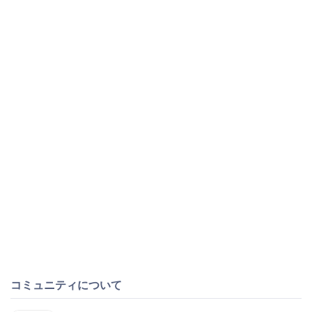
コミュニティについて