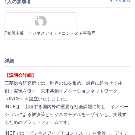
1人の参加者
合研究所主催 ビジネスアイデアコンテスト事務局
詳細
【説明会詳細】
三菱総合研究所では、世界の知を集め、最適に組合せて共
創・実現を促す「未来共創イノベーションネットワーク」
（INCF）を設立いたしました。
INCFは、山積する国内外の重要な社会課題に対し、イノベー
ションによる解決策とビジネスモデルをデザインし、実践す
るためのプラットフォームです。
INCFでは「ビジネスアイデアコンテスト」を開催し、アイデ